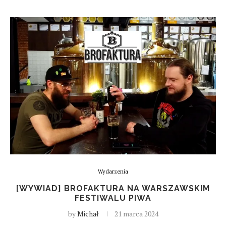
Wydarzenia
[WYWIAD] BROFAKTURA NA WARSZAWSKIM
FESTIWALU PIWA
by
Michał
21 marca 2024