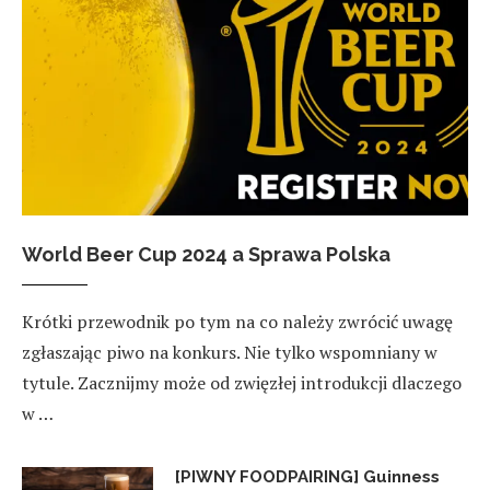
World Beer Cup 2024 a Sprawa Polska
Krótki przewodnik po tym na co należy zwrócić uwagę
zgłaszając piwo na konkurs. Nie tylko wspomniany w
tytule. Zacznijmy może od zwięzłej introdukcji dlaczego
w …
[PIWNY FOODPAIRING] Guinness