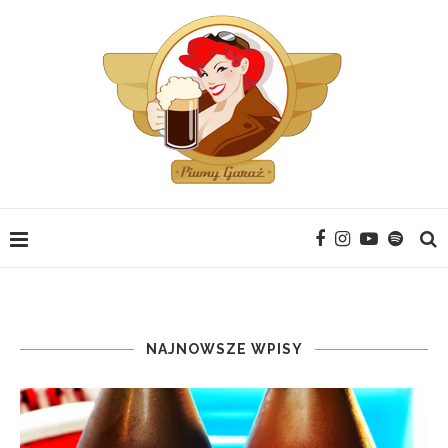
NAJNOWSZE WPISY