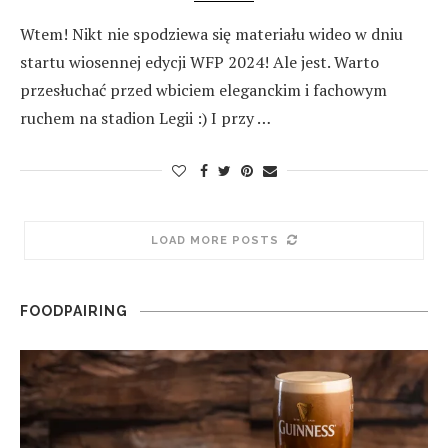
Wtem! Nikt nie spodziewa się materiału wideo w dniu
startu wiosennej edycji WFP 2024! Ale jest. Warto
przesłuchać przed wbiciem eleganckim i fachowym
ruchem na stadion Legii :) I przy …
LOAD MORE POSTS
FOODPAIRING