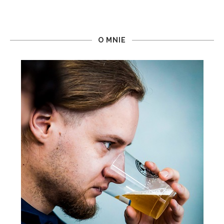
O MNIE