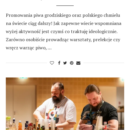
Promowania piwa grodziskiego oraz polskiego chmielu
na świecie ciąg dalszy! Jak zapewne wiecie wspomniana
wyżej aktywność jest czymś co traktuję ideologicznie.
Zarówno osobiście prowadząc warsztaty, prelekcje czy
wręcz warząc piwo, …