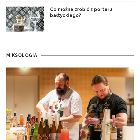
Co można zrobić z porteru
bałtyckiego?
MIKSOLOGIA