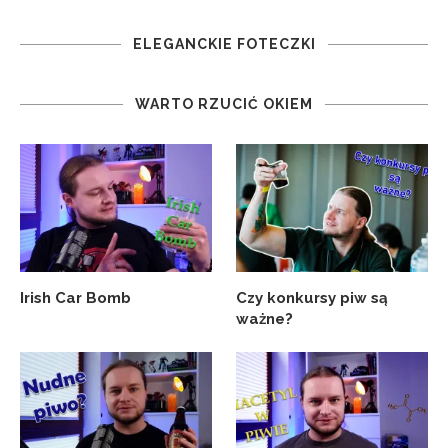
ELEGANCKIE FOTECZKI
WARTO RZUCIĆ OKIEM
Irish Car Bomb
Czy konkursy piw są
ważne?