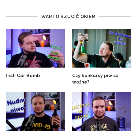
WARTO RZUCIĆ OKIEM
Irish Car Bomb
Czy konkursy piw są
ważne?