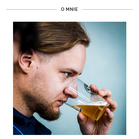
O MNIE