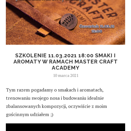
SZKOLENIE 11.03.2021 18:00 SMAKI I
AROMATY W RAMACH MASTER CRAFT
ACADEMY
10 marca 2021
Tym razem pogadamy o smakach i aromatach,
trenowaniu swojego nosa i budowaniu idealnie
zbalansowanych kompozycji, oczywiście z moim
gościnnym udziałem ;)