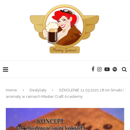
Home
Destylaty
SZKOLENIE 11.03.2021 18:00 Smaki i
aromaty w ramach Master Craft Academy