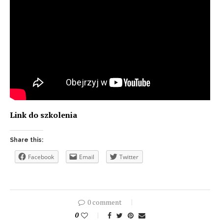
Link do szkolenia
Share this:
Facebook
Email
Twitter
0 comment
0