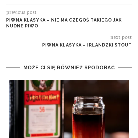
previous post
PIWNA KLASYKA – NIE MA CZEGOŚ TAKIEGO JAK
NUDNE PIWO
next post
PIWNA KLASYKA – IRLANDZKI STOUT
MOŻE CI SIĘ RÓWNIEŻ SPODOBAĆ