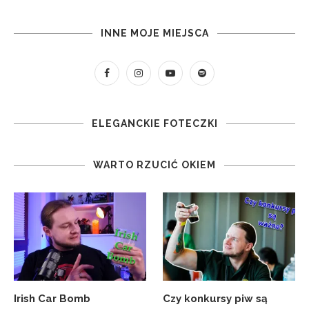
INNE MOJE MIEJSCA
ELEGANCKIE FOTECZKI
WARTO RZUCIĆ OKIEM
Irish Car Bomb
Czy konkursy piw są