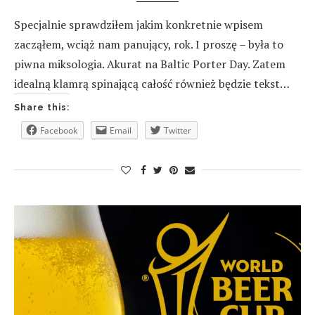
Specjalnie sprawdziłem jakim konkretnie wpisem
zacząłem, wciąż nam panujący, rok. I proszę – była to
piwna miksologia. Akurat na Baltic Porter Day. Zatem
idealną klamrą spinającą całość również będzie tekst…
Share this:
Facebook
Email
Twitter