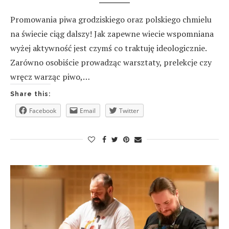
Promowania piwa grodziskiego oraz polskiego chmielu
na świecie ciąg dalszy! Jak zapewne wiecie wspomniana
wyżej aktywność jest czymś co traktuję ideologicznie.
Zarówno osobiście prowadząc warsztaty, prelekcje czy
wręcz warząc piwo,…
Share this:
Facebook
Email
Twitter