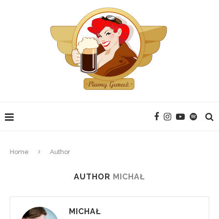
Home
Author
AUTHOR
MICHAŁ
MICHAŁ