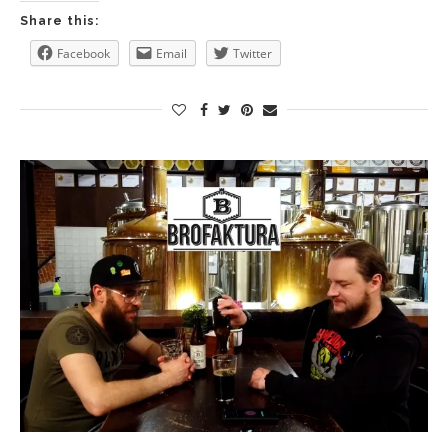
Share this:
Facebook
Email
Twitter