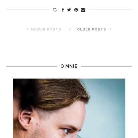
NEWER POSTS
OLDER POSTS
O MNIE