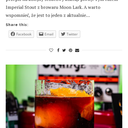
Imperial Stout z browaru Moon Lark. A warto
wspomnieć, że jest to jeden z aktualnie…
Share this:
Facebook
Email
Twitter