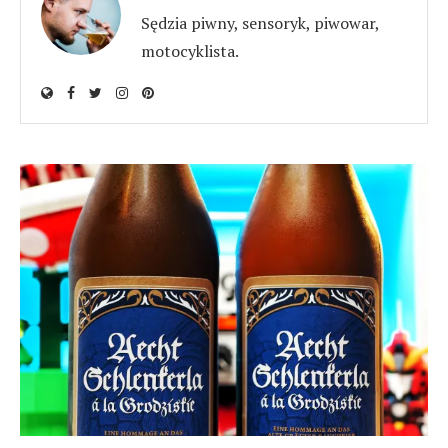
Sędzia piwny, sensoryk, piwowar,
motocyklista.