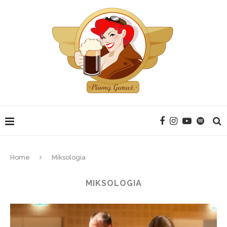
Home
Miksologia
MIKSOLOGIA