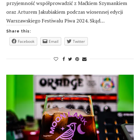
przyjemność współprowadzić z Maćkiem Szymankiem
oraz Arturem Jakubiakiem podczas wiosennej edycji
Warszawskiego Festiwalu Piwa 2024. Skąd…
Share this:
Facebook
Email
Twitter