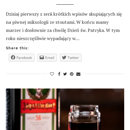
Dzisiaj pierwszy z serii krótkich wpisów skupiających się
na piwnej miksologii ze stoutami. W końcu mamy
marzec i dosłownie za chwilę Dzień św. Patryka. W tym
roku nieszczęśliwie wypadający w…
Share this:
Facebook
Email
Twitter