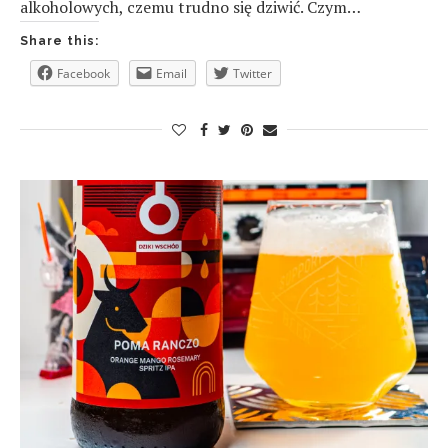
alkoholowych, czemu trudno się dziwić. Czym…
Share this:
Facebook
Email
Twitter