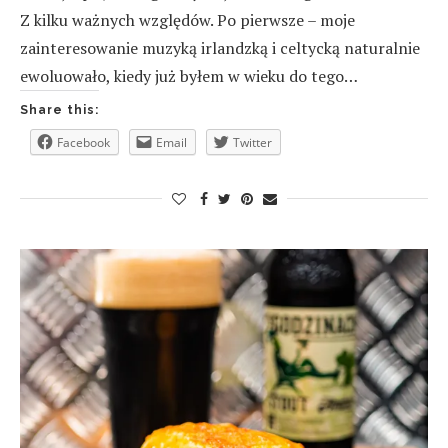
Z kilku ważnych względów. Po pierwsze – moje
zainteresowanie muzyką irlandzką i celtycką naturalnie
ewoluowało, kiedy już byłem w wieku do tego…
Share this:
Facebook
Email
Twitter