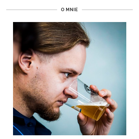
O MNIE