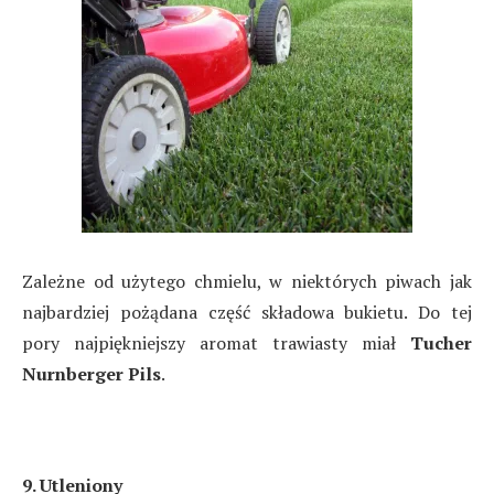
Zależne od użytego chmielu, w niektórych piwach jak
najbardziej pożądana część składowa bukietu. Do tej
pory najpiękniejszy aromat trawiasty miał
Tucher
Nurnberger Pils
.
9. Utleniony