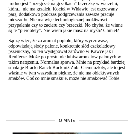
O MNIE