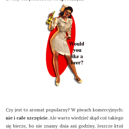
Czy jest to aromat popularny? W piwach komercyjnych:
nie i całe szczęście
. Ale warto wiedzieć skąd coś takiego
się bierze, bo nie znamy dnia ani godziny. Jeszcze ktoś