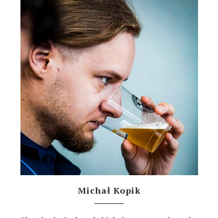
Michał Kopik