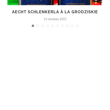
AECHT SCHLENKERLA À LA GRODZISKIE
16 sierpnia 2025