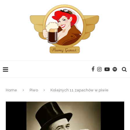
Home
Piwo
Kolejnych 11 zapachów w piwie