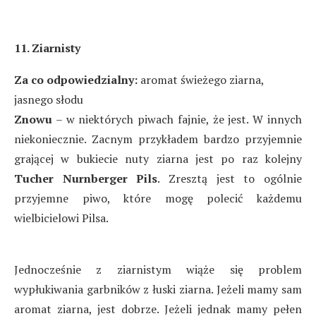
11. Ziarnisty
Za co odpowiedzialny:
aromat świeżego ziarna,
jasnego słodu
Znowu
– w niektórych piwach fajnie, że jest. W innych
niekoniecznie. Zacnym przykładem bardzo przyjemnie
grającej w bukiecie nuty ziarna jest po raz kolejny
Tucher Nurnberger Pils
. Zresztą jest to ogólnie
przyjemne piwo, które mogę polecić każdemu
wielbicielowi Pilsa.
Jednocześnie z ziarnistym wiąże się problem
wypłukiwania garbników z łuski ziarna. Jeżeli mamy sam
aromat ziarna, jest dobrze. Jeżeli jednak mamy pełen