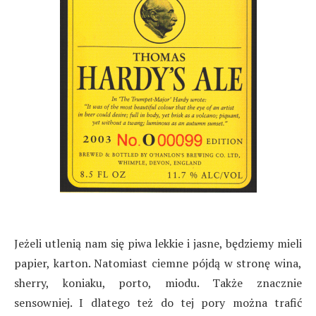
Jeżeli utlenią nam się piwa lekkie i jasne, będziemy mieli
papier, karton. Natomiast ciemne pójdą w stronę wina,
sherry, koniaku, porto, miodu. Także znacznie
sensowniej. I dlatego też do tej pory można trafić