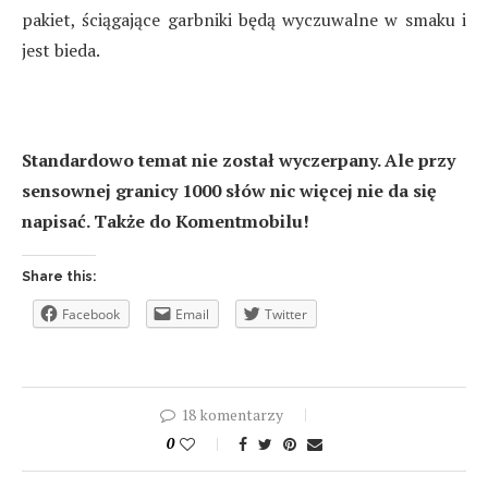
pakiet, ściągające garbniki będą wyczuwalne w smaku i
jest bieda.
Standardowo temat nie został wyczerpany. Ale przy
sensownej granicy 1000 słów nic więcej nie da się
napisać. Także do Komentmobilu!
Share this:
Facebook
Email
Twitter
18 komentarzy
0