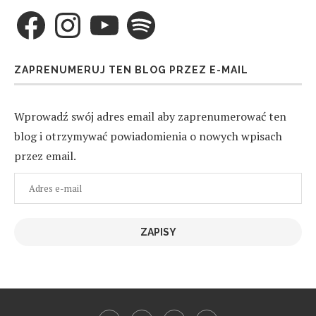
Facebook
Instagram
YouTube
Spotify
ZAPRENUMERUJ TEN BLOG PRZEZ E-MAIL
Wprowadź swój adres email aby zaprenumerować ten
blog i otrzymywać powiadomienia o nowych wpisach
przez email.
Adres
e-
mail
ZAPISY