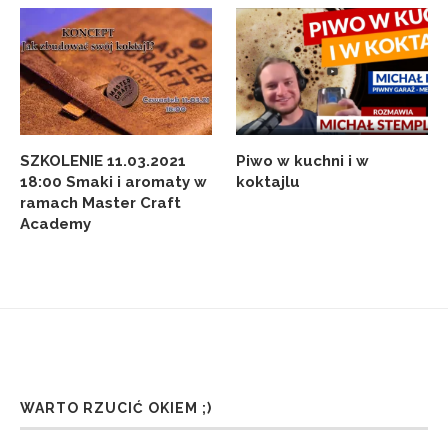
SZKOLENIE 11.03.2021
Piwo w kuchni i w
18:00 Smaki i aromaty w
koktajlu
ramach Master Craft
Academy
WARTO RZUCIĆ OKIEM ;)