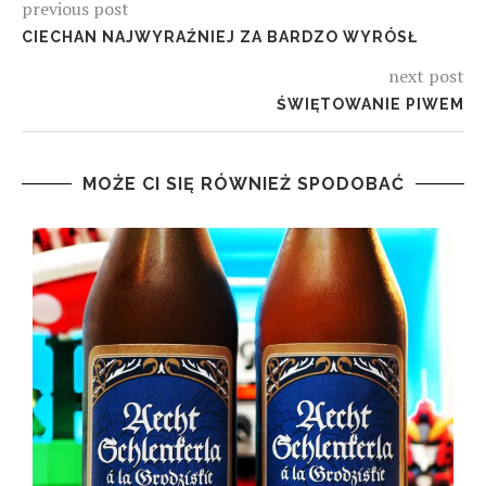
previous post
CIECHAN NAJWYRAŹNIEJ ZA BARDZO WYRÓSŁ
next post
ŚWIĘTOWANIE PIWEM
MOŻE CI SIĘ RÓWNIEŻ SPODOBAĆ