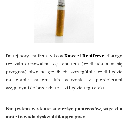
Do tej pory trafiłem tylko w
Kawce
i
Reniferze
, dlatego
też zainteresowałem się tematem. Jeżeli uda nam się
przegrzać piwo na grzałkach, szczególnie jeżeli będzie
na etapie zacieru lub warzenia z pierdoletami
wsypanymi do brzeczki to taki będzie tego efekt.
Nie jestem w stanie zdzierżyć papierosów, więc dla
mnie to wada dyskwalifikująca piwo.