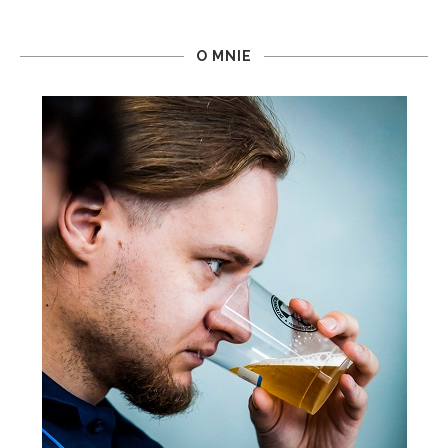
O MNIE