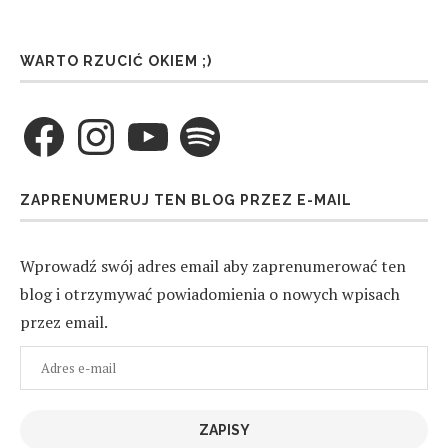
WARTO RZUCIĆ OKIEM ;)
Facebook
Instagram
YouTube
Spotify
ZAPRENUMERUJ TEN BLOG PRZEZ E-MAIL
Wprowadź swój adres email aby zaprenumerować ten
blog i otrzymywać powiadomienia o nowych wpisach
przez email.
Adres
e-
mail
ZAPISY