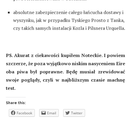
absolutne zabezpieczenie całego łańcucha dostawy i
wyszynku, jak w przypadku Tyskiego Prosto z Tanka,
czy takich samych instalacji Kozla i Pilsnera Urquella.
PS. Akurat z ciekawości kupiłem Noteckie. I powiem
szczerze, że poza wyjątkowo niskim nasyceniem Eire
oba piwa był poprawne. Będę musiał zrewidować
swoje poglądy, czyli w najbliższym czasie machnę
test.
Share this:
Facebook
Email
Twitter