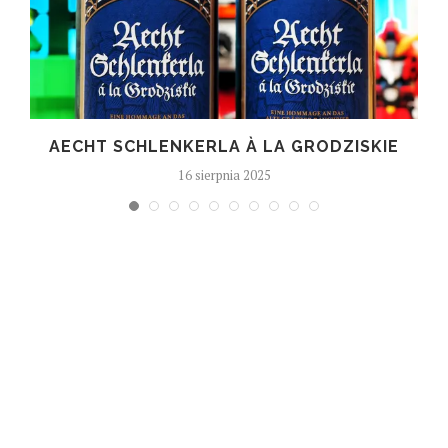
AECHT SCHLENKERLA À LA GRODZISKIE
16 sierpnia 2025