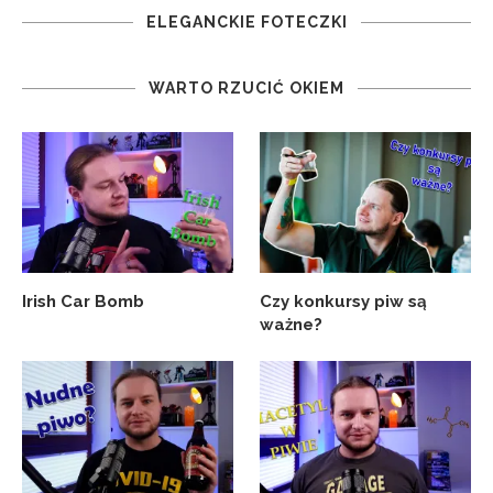
ELEGANCKIE FOTECZKI
WARTO RZUCIĆ OKIEM
Irish Car Bomb
Czy konkursy piw są
ważne?