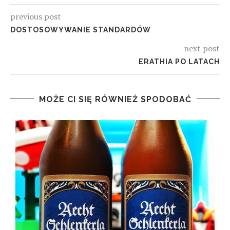
previous post
DOSTOSOWYWANIE STANDARDÓW
next post
ERATHIA PO LATACH
MOŻE CI SIĘ RÓWNIEŻ SPODOBAĆ