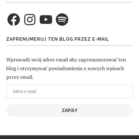
Facebook
Instagram
YouTube
Spotify
ZAPRENUMERUJ TEN BLOG PRZEZ E-MAIL
Wprowadź swój adres email aby zaprenumerować ten
blog i otrzymywać powiadomienia o nowych wpisach
przez email.
Adres
e-
mail
ZAPISY