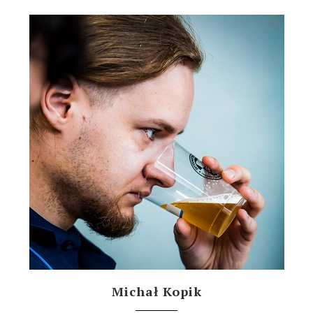
Michał Kopik