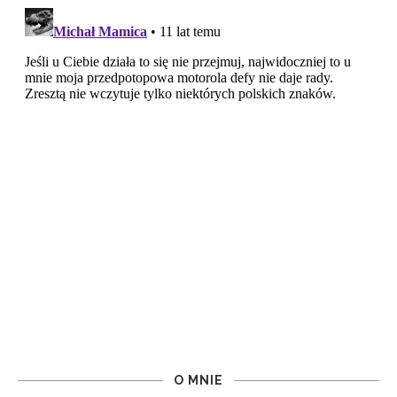
O MNIE