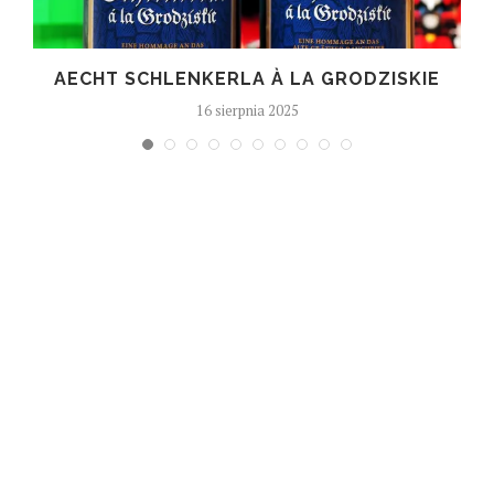
AECHT SCHLENKERLA À LA GRODZISKIE
16 sierpnia 2025