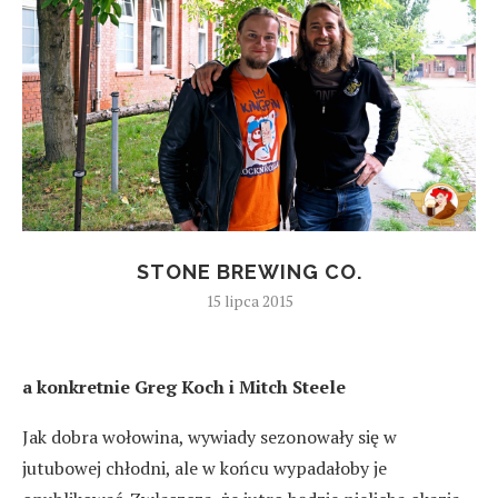
STONE BREWING CO.
15 lipca 2015
a konkretnie Greg Koch i Mitch Steele
Jak dobra wołowina, wywiady sezonowały się w
jutubowej chłodni, ale w końcu wypadałoby je