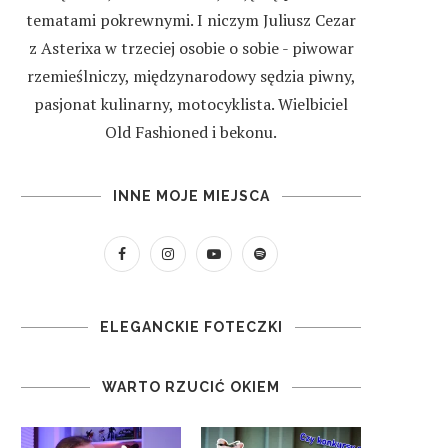
tematami pokrewnymi. I niczym Juliusz Cezar
z Asterixa w trzeciej osobie o sobie - piwowar
rzemieślniczy, międzynarodowy sędzia piwny,
pasjonat kulinarny, motocyklista. Wielbiciel
Old Fashioned i bekonu.
INNE MOJE MIEJSCA
ELEGANCKIE FOTECZKI
WARTO RZUCIĆ OKIEM