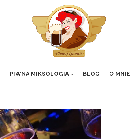
PIWNA MIKSOLOGIA
BLOG
O MNIE