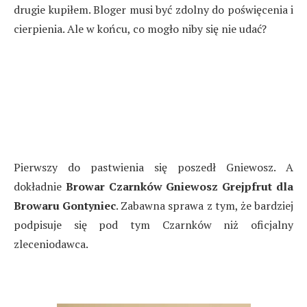
drugie kupiłem. Bloger musi być zdolny do poświęcenia i
cierpienia. Ale w końcu, co mogło niby się nie udać?
Pierwszy do pastwienia się poszedł Gniewosz. A
dokładnie
Browar Czarnków Gniewosz Grejpfrut dla
Browaru Gontyniec
. Zabawna sprawa z tym, że bardziej
podpisuje się pod tym Czarnków niż oficjalny
zleceniodawca.