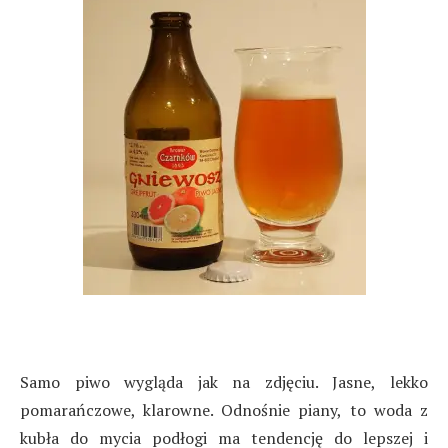
Samo piwo wygląda jak na zdjęciu. Jasne, lekko
pomarańczowe, klarowne. Odnośnie piany, to woda z
kubła do mycia podłogi ma tendencję do lepszej i