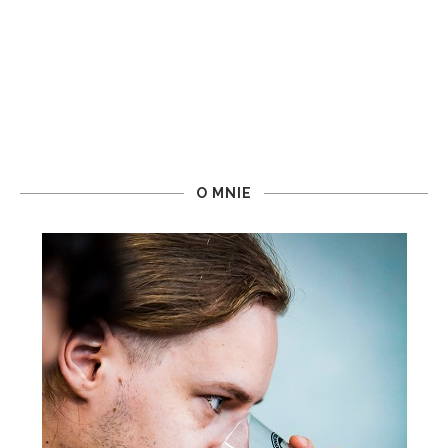
O MNIE