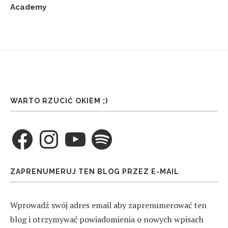
Academy
WARTO RZUCIĆ OKIEM ;)
Facebook
Instagram
YouTube
Spotify
ZAPRENUMERUJ TEN BLOG PRZEZ E-MAIL
Wprowadź swój adres email aby zaprenumerować ten
blog i otrzymywać powiadomienia o nowych wpisach