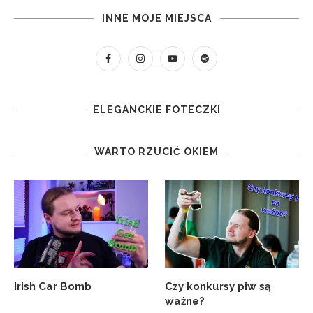
INNE MOJE MIEJSCA
ELEGANCKIE FOTECZKI
WARTO RZUCIĆ OKIEM
Irish Car Bomb
Czy konkursy piw są
ważne?