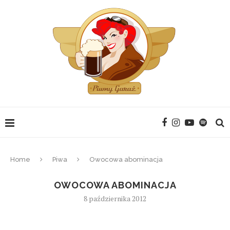
Home
Piwa
Owocowa abominacja
OWOCOWA ABOMINACJA
8 października 2012