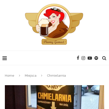
Home
Miejsca
Chmielarnia