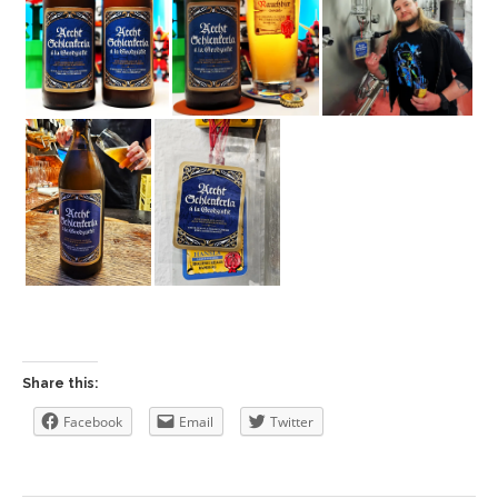
Share this:
Facebook
Email
Twitter