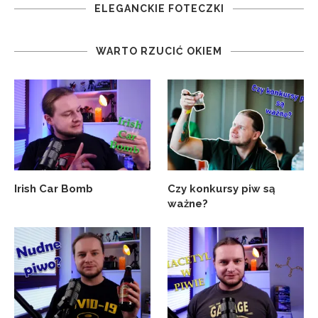
ELEGANCKIE FOTECZKI
WARTO RZUCIĆ OKIEM
Irish Car Bomb
Czy konkursy piw są
ważne?