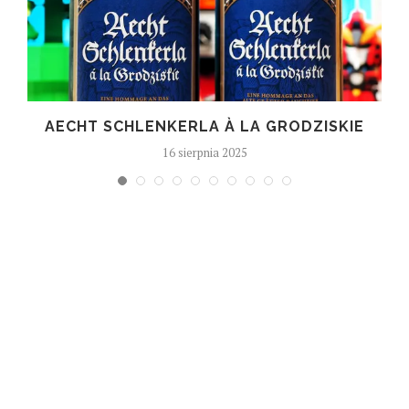
AECHT SCHLENKERLA À LA GRODZISKIE
16 sierpnia 2025