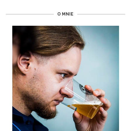
O MNIE