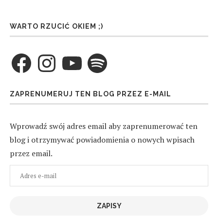
WARTO RZUCIĆ OKIEM ;)
Facebook
Instagram
YouTube
Spotify
ZAPRENUMERUJ TEN BLOG PRZEZ E-MAIL
Wprowadź swój adres email aby zaprenumerować ten
blog i otrzymywać powiadomienia o nowych wpisach
przez email.
Adres
e-
mail
ZAPISY