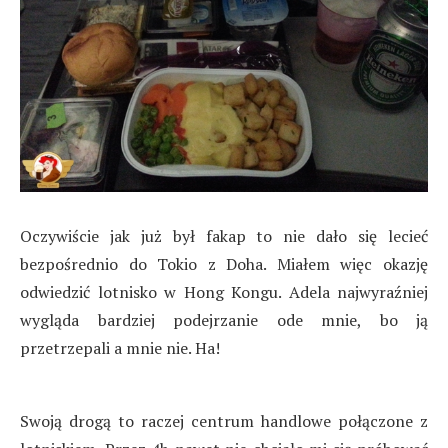
Oczywiście jak już był fakap to nie dało się lecieć
bezpośrednio do Tokio z Doha. Miałem więc okazję
odwiedzić lotnisko w Hong Kongu. Adela najwyraźniej
wygląda bardziej podejrzanie ode mnie, bo ją
przetrzepali a mnie nie. Ha!
Swoją drogą to raczej centrum handlowe połączone z