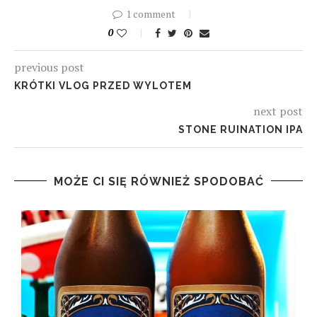
1 comment
0
previous post
KRÓTKI VLOG PRZED WYLOTEM
next post
STONE RUINATION IPA
MOŻE CI SIĘ RÓWNIEŻ SPODOBAĆ