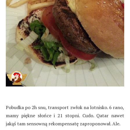
Pobudka po 2h snu, transport zwłok na lotnisko. 6 rano,
mamy piękne słońce i 21 stopni. Cudo. Qatar nawet
jakąś tam sensowną rekompensatę zaproponował. Ale.