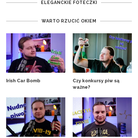
ELEGANCKIE FOTECZKI
WARTO RZUCIĆ OKIEM
Irish Car Bomb
Czy konkursy piw są
ważne?