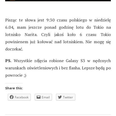
Pisząc te słowa jest 9:30 czasu polskiego w niedzielę
6.04, mam jeszcze ponad godzinę lotu do Tokio na
lotnisko Narita. Czyli jakoś koło 6 czasu Tokio
powinienem już kołować nad lotniskiem. Nie mogę się
doczekać.
PS.
Wszystkie zdjęcia robione Galaxy S3 w nędznych
warunkach oświetleniowych i bez flasha. Lepsze będą po
powrocie ;)
Share this:
Facebook
Email
Twitter