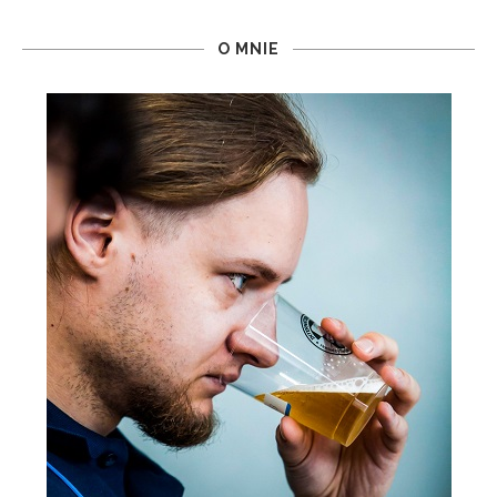
O MNIE