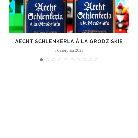
T
AECHT SCHLENKERLA À LA GRODZISKIE
16 sierpnia 2025