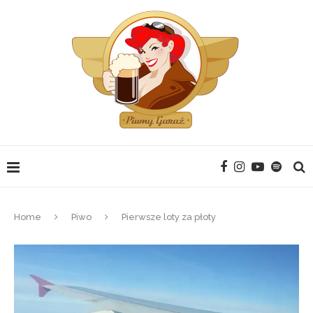
Home
Piwo
Pierwsze loty za płoty