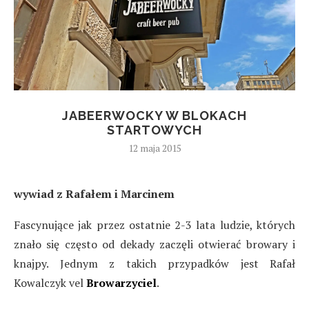
JABEERWOCKY W BLOKACH
STARTOWYCH
12 maja 2015
wywiad z Rafałem i Marcinem
Fascynujące jak przez ostatnie 2-3 lata ludzie, których
znało się często od dekady zaczęli otwierać browary i
knajpy. Jednym z takich przypadków jest Rafał
Kowalczyk vel
Browarzyciel
.