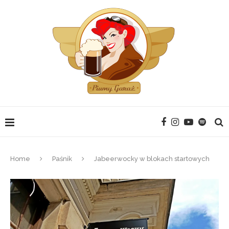
Home
Paśnik
Jabeerwocky w blokach startowych