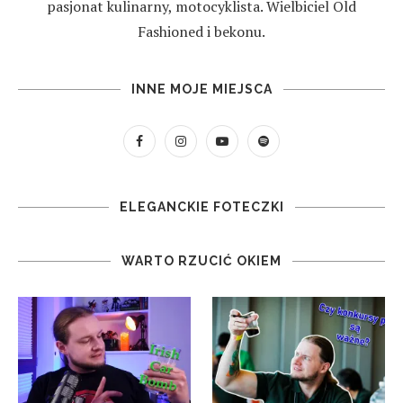
pasjonat kulinarny, motocyklista. Wielbiciel Old
Fashioned i bekonu.
INNE MOJE MIEJSCA
ELEGANCKIE FOTECZKI
WARTO RZUCIĆ OKIEM