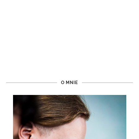
O MNIE