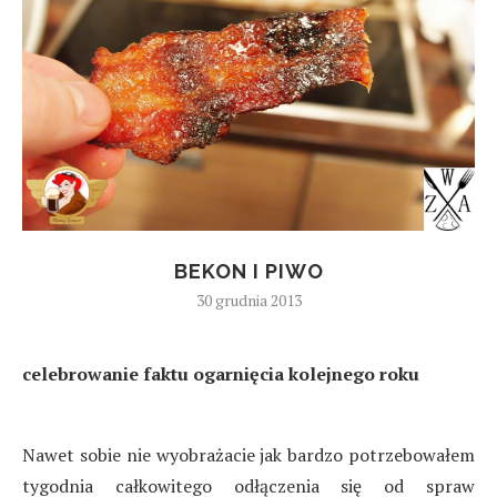
BEKON I PIWO
30 grudnia 2013
celebrowanie faktu ogarnięcia kolejnego roku
Nawet sobie nie wyobrażacie jak bardzo potrzebowałem
tygodnia całkowitego odłączenia się od spraw