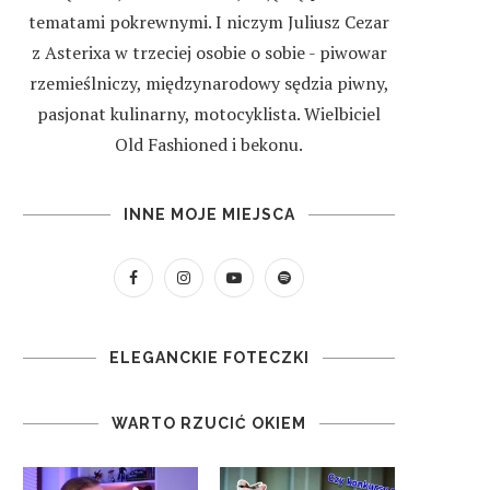
tematami pokrewnymi. I niczym Juliusz Cezar
z Asterixa w trzeciej osobie o sobie - piwowar
rzemieślniczy, międzynarodowy sędzia piwny,
pasjonat kulinarny, motocyklista. Wielbiciel
Old Fashioned i bekonu.
INNE MOJE MIEJSCA
ELEGANCKIE FOTECZKI
WARTO RZUCIĆ OKIEM