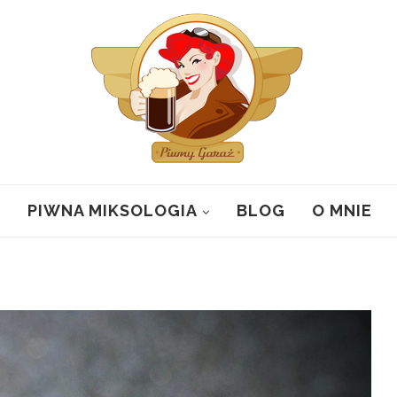
PIWNA MIKSOLOGIA
BLOG
O MNIE