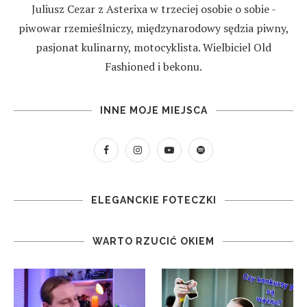
Juliusz Cezar z Asterixa w trzeciej osobie o sobie -
piwowar rzemieślniczy, międzynarodowy sędzia piwny,
pasjonat kulinarny, motocyklista. Wielbiciel Old
Fashioned i bekonu.
INNE MOJE MIEJSCA
ELEGANCKIE FOTECZKI
WARTO RZUCIĆ OKIEM