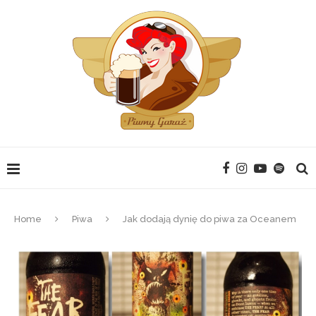
Home
Piwa
Jak dodają dynię do piwa za Oceanem