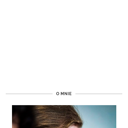
O MNIE