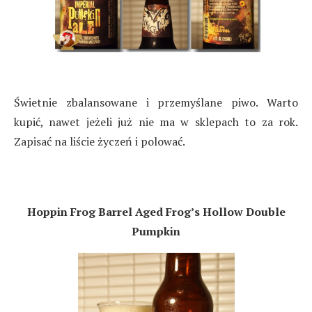
Świetnie zbalansowane i przemyślane piwo. Warto
kupić, nawet jeżeli już nie ma w sklepach to za rok.
Zapisać na liście życzeń i polować.
Hoppin Frog Barrel Aged Frog’s Hollow Double
Pumpkin