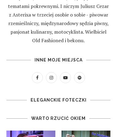
tematami pokrewnymi. I niczym Juliusz Cezar
z Asterixa w trzeciej osobie o sobie - piwowar
rzemieślniczy, międzynarodowy sędzia piwny,
pasjonat kulinarny, motocyklista. Wielbiciel
Old Fashioned i bekonu.
INNE MOJE MIEJSCA
ELEGANCKIE FOTECZKI
WARTO RZUCIĆ OKIEM