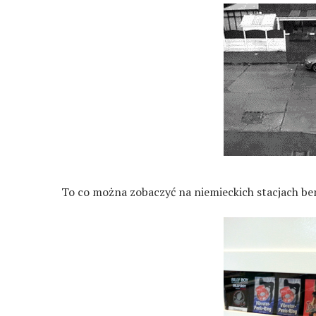
To co można zobaczyć na niemieckich stacjach ben