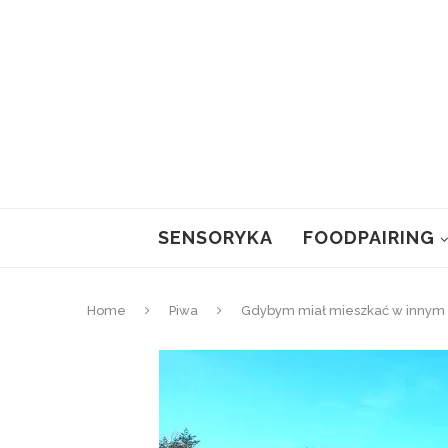
SENSORYKA
FOODPAIRING
Home
Piwa
Gdybym miał mieszkać w innym