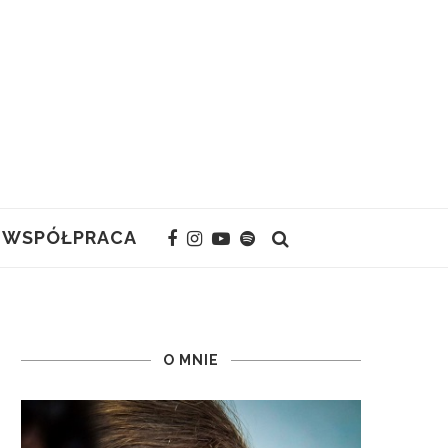
WSPÓŁPRACA
O MNIE