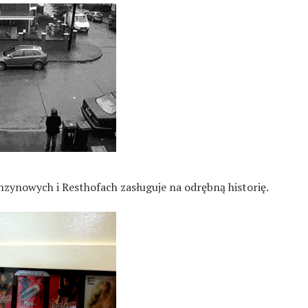
zynowych i Resthofach zasługuje na odrębną historię.