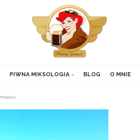
PIWNA MIKSOLOGIA
BLOG
O MNIE
 miejscu