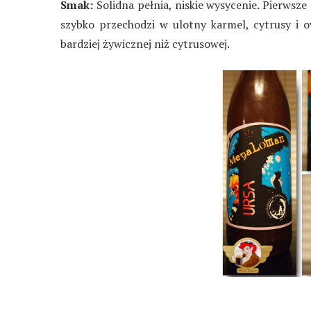
Smak:
Solidna pełnia, niskie wysycenie. Pierwsz
szybko przechodzi w ulotny karmel, cytrusy i 
bardziej żywicznej niż cytrusowej.