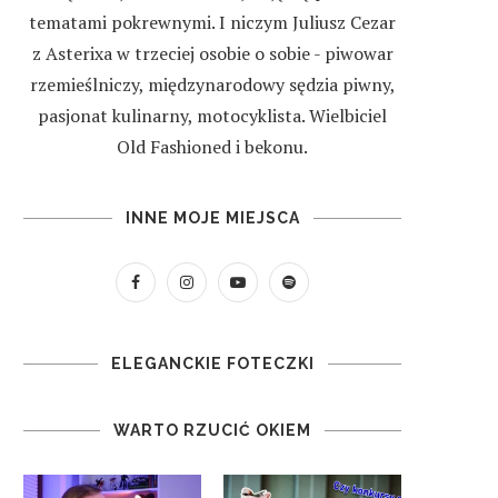
tematami pokrewnymi. I niczym Juliusz Cezar
z Asterixa w trzeciej osobie o sobie - piwowar
rzemieślniczy, międzynarodowy sędzia piwny,
pasjonat kulinarny, motocyklista. Wielbiciel
Old Fashioned i bekonu.
INNE MOJE MIEJSCA
ELEGANCKIE FOTECZKI
WARTO RZUCIĆ OKIEM