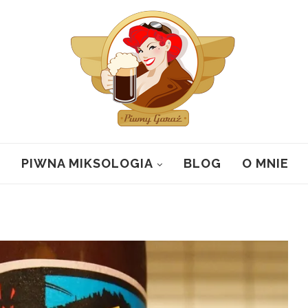
PIWNA MIKSOLOGIA
BLOG
O MNIE