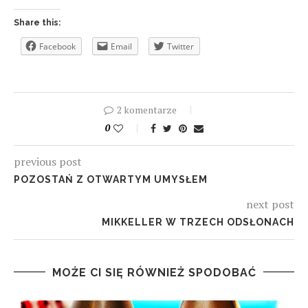
Share this:
Facebook
Email
Twitter
2 komentarze
0
previous post
POZOSTAŃ Z OTWARTYM UMYSŁEM
next post
MIKKELLER W TRZECH ODSŁONACH
MOŻE CI SIĘ RÓWNIEŻ SPODOBAĆ