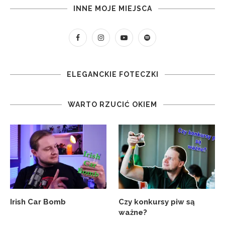
INNE MOJE MIEJSCA
ELEGANCKIE FOTECZKI
WARTO RZUCIĆ OKIEM
Irish Car Bomb
Czy konkursy piw są
ważne?