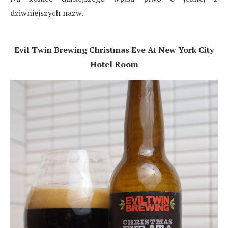
dziwniejszych nazw.
Evil Twin Brewing Christmas Eve At New York City
Hotel Room