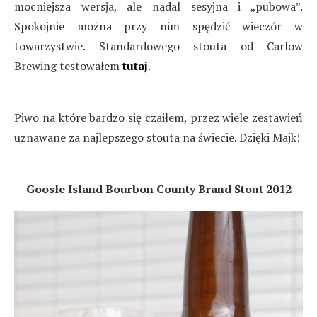
mocniejsza wersja, ale nadal sesyjna i „pubowa”.
Spokojnie można przy nim spędzić wieczór w
towarzystwie. Standardowego stouta od Carlow
Brewing testowałem
tutaj
.
Piwo na które bardzo się czaiłem, przez wiele zestawień
uznawane za najlepszego stouta na świecie. Dzięki Majk!
Goosle Island Bourbon County Brand Stout 2012