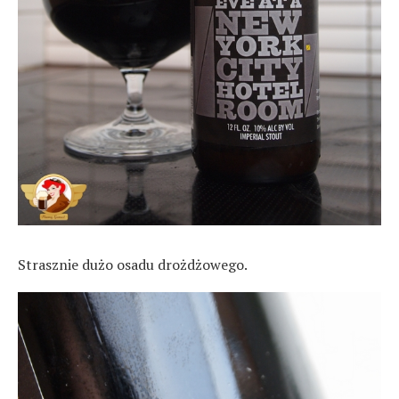
Strasznie dużo osadu drożdżowego.