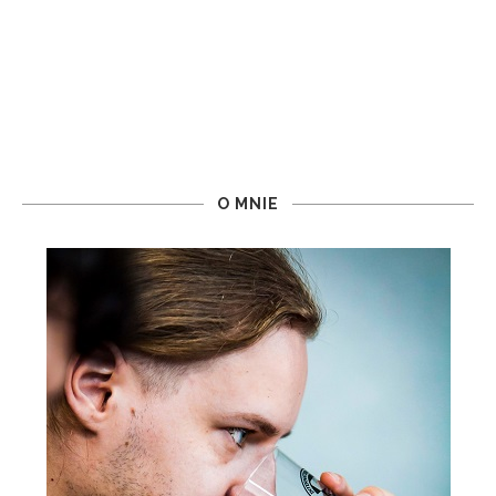
O MNIE