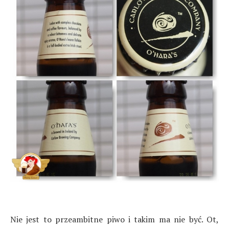
Nie jest to przeambitne piwo i takim ma nie być. Ot,