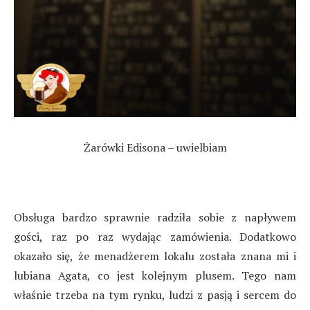
Żarówki Edisona – uwielbiam
Obsługa bardzo sprawnie radziła sobie z napływem
gości, raz po raz wydając zamówienia. Dodatkowo
okazało się, że menadżerem lokalu została znana mi i
lubiana Agata, co jest kolejnym plusem. Tego nam
właśnie trzeba na tym rynku, ludzi z pasją i sercem do