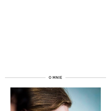
O MNIE