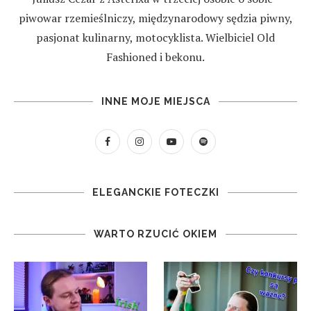
piwowar rzemieślniczy, międzynarodowy sędzia piwny,
pasjonat kulinarny, motocyklista. Wielbiciel Old
Fashioned i bekonu.
INNE MOJE MIEJSCA
ELEGANCKIE FOTECZKI
WARTO RZUCIĆ OKIEM