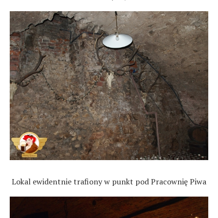
Lokal ewidentnie trafiony w punkt pod Pracownię Piwa