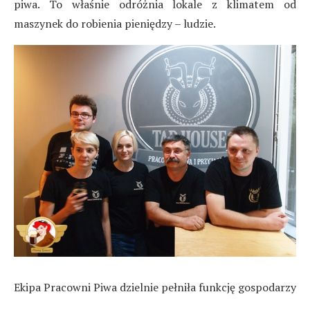
piwa. To właśnie odróżnia lokale z klimatem od
maszynek do robienia pieniędzy – ludzie.
Ekipa Pracowni Piwa dzielnie pełniła funkcję gospodarzy