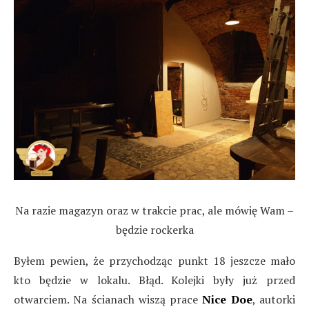
Na razie magazyn oraz w trakcie prac, ale mówię Wam –
będzie rockerka
Byłem pewien, że przychodząc punkt 18 jeszcze mało
kto będzie w lokalu. Błąd. Kolejki były już przed
otwarciem. Na ścianach wiszą prace
Nice Doe
, autorki