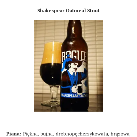
Shakespear Oatmeal Stout
Piana:
Piękna, bujna, drobnopęcherzykowata, brązowa,