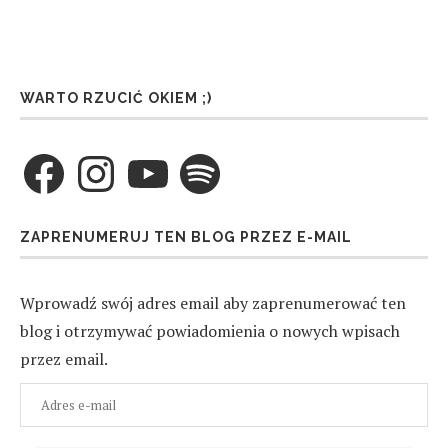
WARTO RZUCIĆ OKIEM ;)
Facebook
Instagram
YouTube
Spotify
ZAPRENUMERUJ TEN BLOG PRZEZ E-MAIL
Wprowadź swój adres email aby zaprenumerować ten
blog i otrzymywać powiadomienia o nowych wpisach
przez email.
Adres
e-
mail