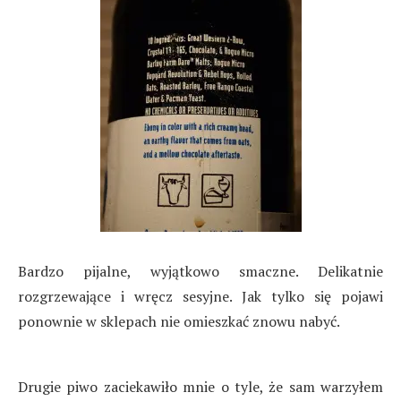
Bardzo pijalne, wyjątkowo smaczne. Delikatnie
rozgrzewające i wręcz sesyjne. Jak tylko się pojawi
ponownie w sklepach nie omieszkać znowu nabyć.
Drugie piwo zaciekawiło mnie o tyle, że sam warzyłem