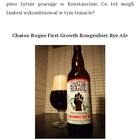
piwo żytnie pracując w Konstancinie. Co też mogli
Jankesi wykombinować w tym temacie?
Chatoe Rogue First Growth Rougenbier Rye Ale