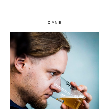
O MNIE