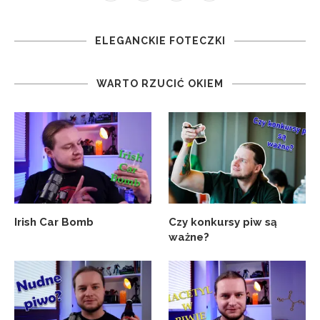
ELEGANCKIE FOTECZKI
WARTO RZUCIĆ OKIEM
Irish Car Bomb
Czy konkursy piw są
ważne?