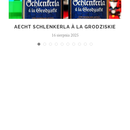
T
AECHT SCHLENKERLA À LA GRODZISKIE
16 sierpnia 2025