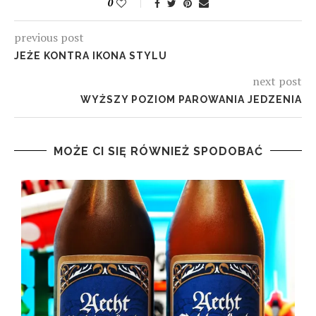
0
previous post
JEŻE KONTRA IKONA STYLU
next post
WYŻSZY POZIOM PAROWANIA JEDZENIA
MOŻE CI SIĘ RÓWNIEŻ SPODOBAĆ