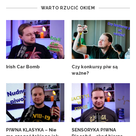
WARTO RZUCIĆ OKIEM
Irish Car Bomb
Czy konkursy piw są
ważne?
PIWNA KLASYKA – Nie
SENSORYKA PIWNA