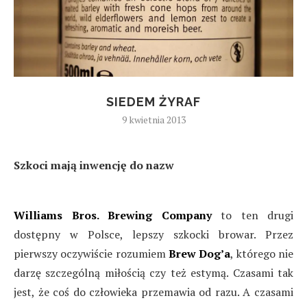
SIEDEM ŻYRAF
9 kwietnia 2013
Szkoci mają inwencję do nazw
Williams Bros. Brewing Company
to ten drugi
dostępny w Polsce, lepszy szkocki browar. Przez
pierwszy oczywiście rozumiem
Brew Dog’a
, którego nie
darzę szczególną miłością czy też estymą. Czasami tak
jest, że coś do człowieka przemawia od razu. A czasami