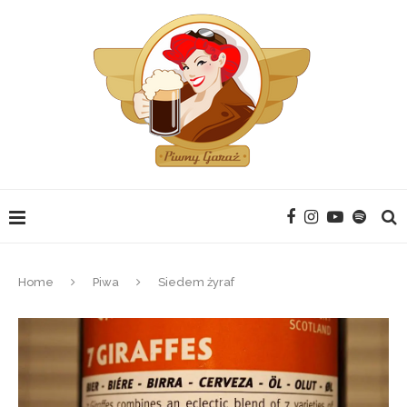
Home
Piwa
Siedem żyraf