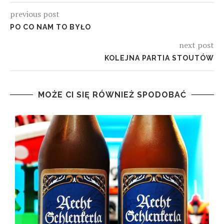
previous post
PO CO NAM TO BYŁO
next post
KOLEJNA PARTIA STOUTÓW
MOŻE CI SIĘ RÓWNIEŻ SPODOBAĆ