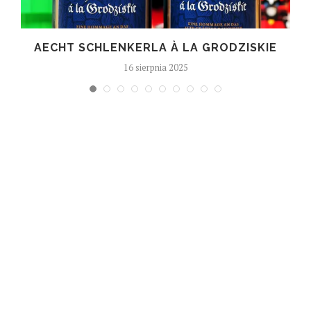
T
AECHT SCHLENKERLA À LA GRODZISKIE
16 sierpnia 2025