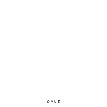
O MNIE