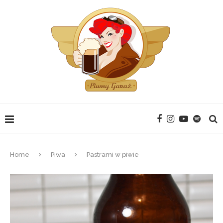
Home
Piwa
Pastrami w piwie