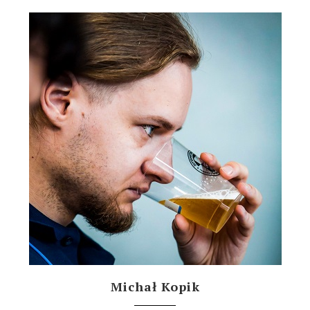
Michał Kopik