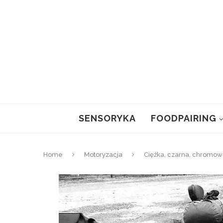
SENSORYKA
FOODPAIRING
Home
Motoryzacja
Ciężka, czarna, chromo