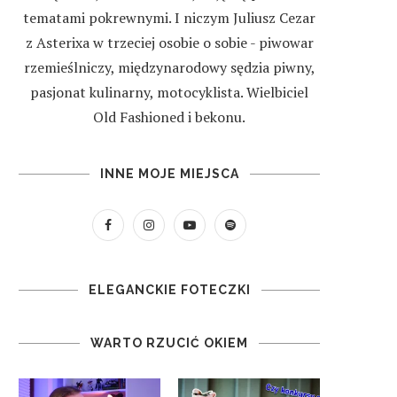
tematami pokrewnymi. I niczym Juliusz Cezar
z Asterixa w trzeciej osobie o sobie - piwowar
rzemieślniczy, międzynarodowy sędzia piwny,
pasjonat kulinarny, motocyklista. Wielbiciel
Old Fashioned i bekonu.
INNE MOJE MIEJSCA
ELEGANCKIE FOTECZKI
WARTO RZUCIĆ OKIEM