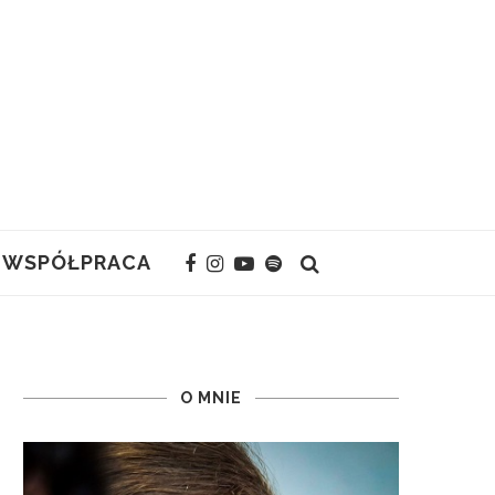
WSPÓŁPRACA
O MNIE