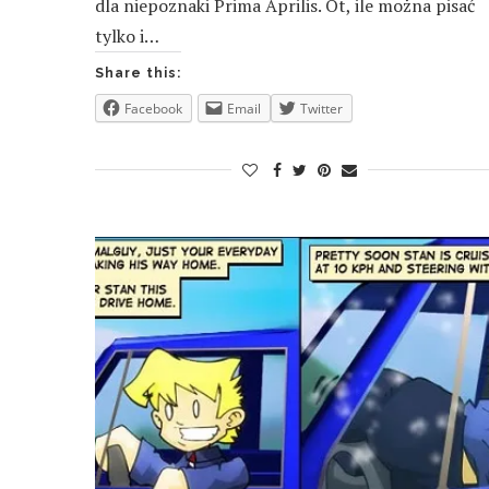
dla niepoznaki Prima Aprilis. Ot, ile można pisać
tylko i…
Share this:
Facebook
Email
Twitter