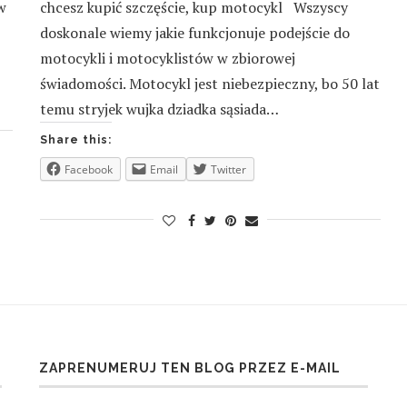
w
chcesz kupić szczęście, kup motocykl Wszyscy
doskonale wiemy jakie funkcjonuje podejście do
motocykli i motocyklistów w zbiorowej
świadomości. Motocykl jest niebezpieczny, bo 50 lat
temu stryjek wujka dziadka sąsiada…
Share this:
Facebook
Email
Twitter
ZAPRENUMERUJ TEN BLOG PRZEZ E-MAIL