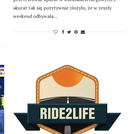
akurat tak się pozytywnie złożyło, że w zeszły
weekend odbywała…