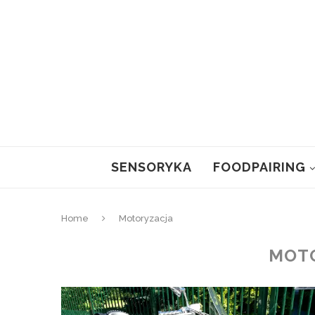
SENSORYKA
FOODPAIRING
Home
Motoryzacja
MOT