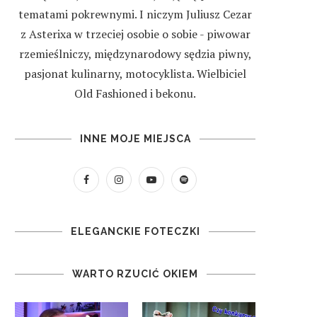
tematami pokrewnymi. I niczym Juliusz Cezar
z Asterixa w trzeciej osobie o sobie - piwowar
rzemieślniczy, międzynarodowy sędzia piwny,
pasjonat kulinarny, motocyklista. Wielbiciel
Old Fashioned i bekonu.
INNE MOJE MIEJSCA
ELEGANCKIE FOTECZKI
WARTO RZUCIĆ OKIEM