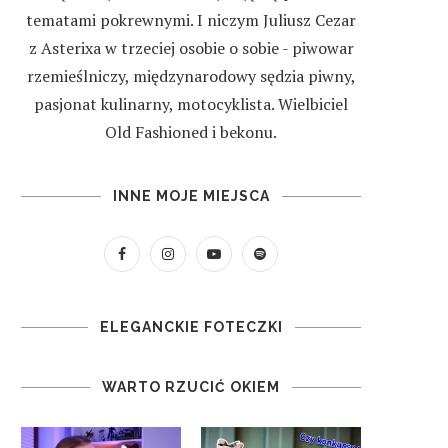
tematami pokrewnymi. I niczym Juliusz Cezar
z Asterixa w trzeciej osobie o sobie - piwowar
rzemieślniczy, międzynarodowy sędzia piwny,
pasjonat kulinarny, motocyklista. Wielbiciel
Old Fashioned i bekonu.
INNE MOJE MIEJSCA
ELEGANCKIE FOTECZKI
WARTO RZUCIĆ OKIEM