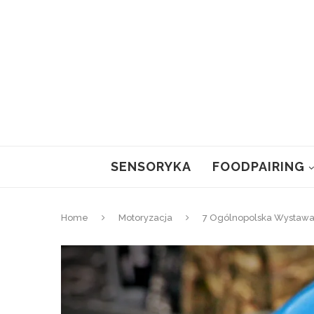
SENSORYKA
FOODPAIRING
Home
Motoryzacja
7 Ogólnopolska Wystawa 