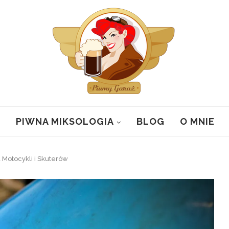
PIWNA MIKSOLOGIA
BLOG
O MNIE
Motocykli i Skuterów